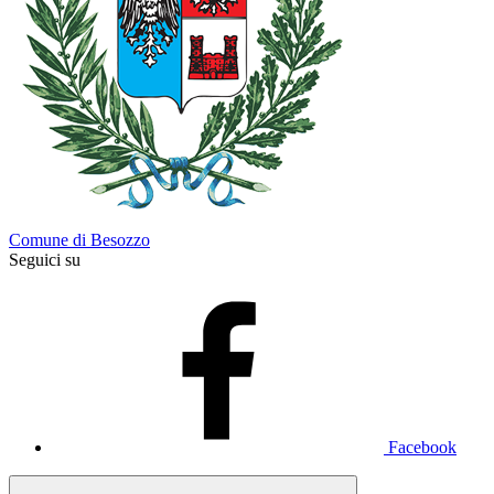
Comune di Besozzo
Seguici su
Facebook