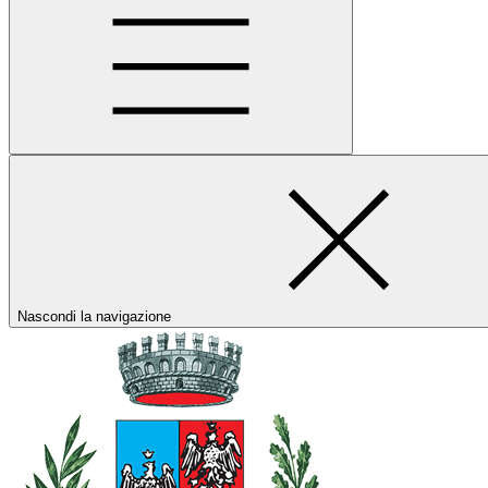
Nascondi la navigazione