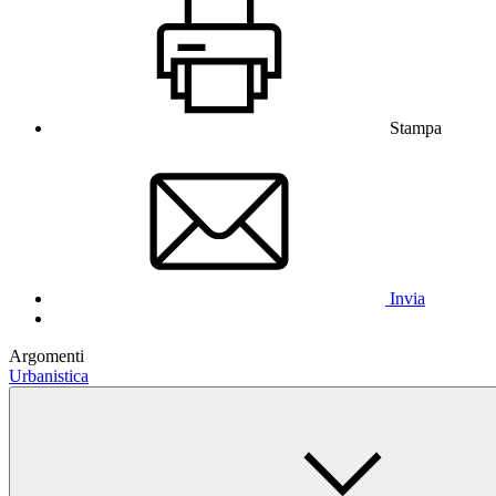
Stampa
Invia
Argomenti
Urbanistica