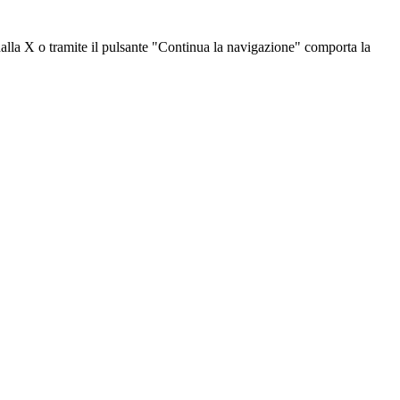
dalla X o tramite il pulsante "Continua la navigazione" comporta la