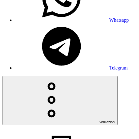
Whatsapp
Telegram
Vedi azioni