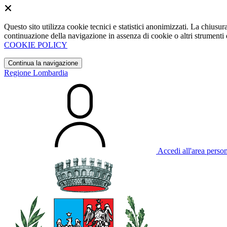
Questo sito utilizza cookie tecnici e statistici anonimizzati. La chiu
continuazione della navigazione in assenza di cookie o altri strumenti d
COOKIE POLICY
Continua la navigazione
Regione Lombardia
Accedi all'area perso