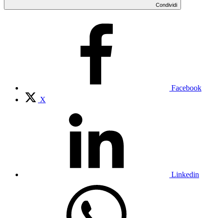
Condividi
Facebook
X
Linkedin