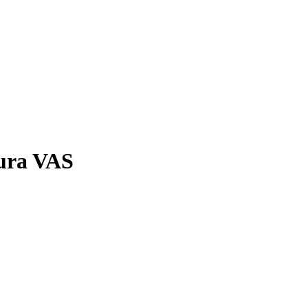
dura VAS