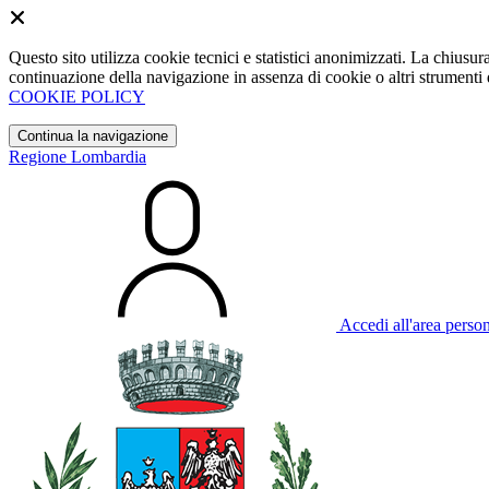
Questo sito utilizza cookie tecnici e statistici anonimizzati. La chiu
continuazione della navigazione in assenza di cookie o altri strumenti d
COOKIE POLICY
Continua la navigazione
Regione Lombardia
Accedi all'area perso