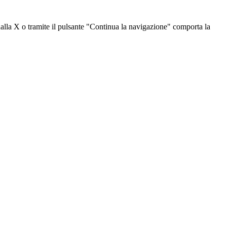
dalla X o tramite il pulsante "Continua la navigazione" comporta la