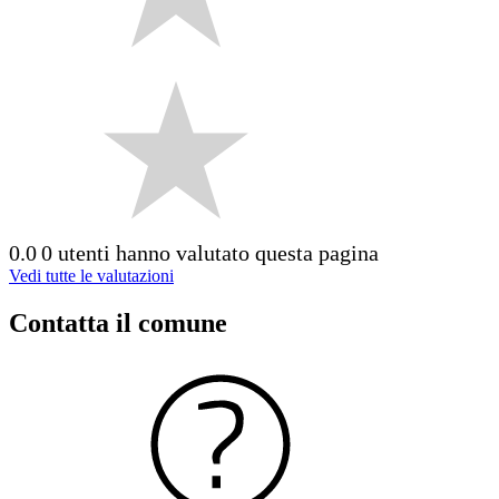
0.0
0 utenti hanno valutato questa pagina
Vedi tutte le valutazioni
Contatta il comune