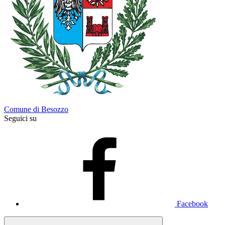
Comune di Besozzo
Seguici su
Facebook