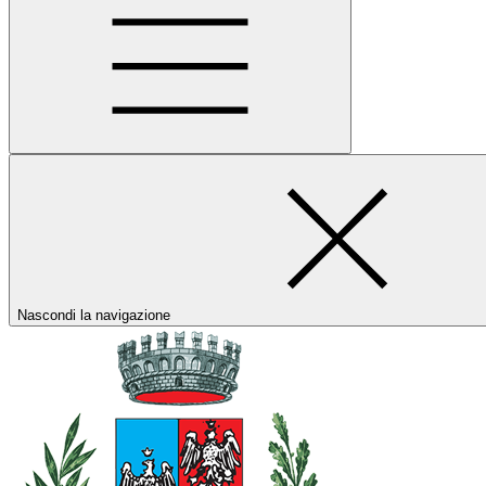
Nascondi la navigazione