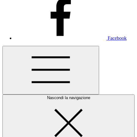
Facebook
Nascondi la navigazione