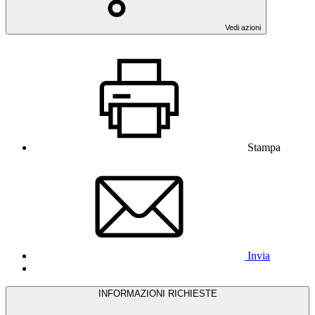
Vedi azioni
Stampa
Invia
INFORMAZIONI RICHIESTE