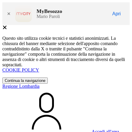
MyBesozzo
×
Apri
Mario Paroli
Questo sito utilizza cookie tecnici e statistici anonimizzati. La
chiusura del banner mediante selezione dell'apposito comando
contraddistinto dalla X o tramite il pulsante "Continua la
navigazione" comporta la continuazione della navigazione in
assenza di cookie o altri strumenti di tracciamento diversi da quelli
sopracitati.
COOKIE POLICY
Continua la navigazione
Regione Lombardia
Accedi all'area