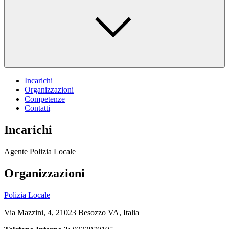
Incarichi
Organizzazioni
Competenze
Contatti
Incarichi
Agente Polizia Locale
Organizzazioni
Polizia Locale
Via Mazzini, 4, 21023 Besozzo VA, Italia