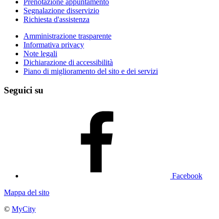
Prenotazione appuntamento
Segnalazione disservizio
Richiesta d'assistenza
Amministrazione trasparente
Informativa privacy
Note legali
Dichiarazione di accessibilità
Piano di miglioramento del sito e dei servizi
Seguici su
Facebook
Mappa del sito
©
MyCity