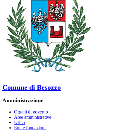
Comune di Besozzo
Amministrazione
Organi di governo
Aree amministrative
Uffici
Enti e fondazioni