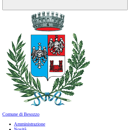
Comune di Besozzo
Amministrazione
Novità