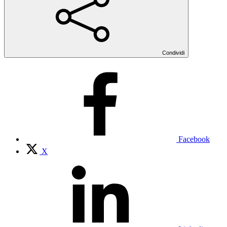
Condividi
Facebook
X