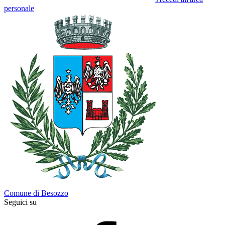
personale
Comune di Besozzo
Seguici su