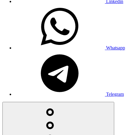
Linkedin
Whatsapp
Telegram