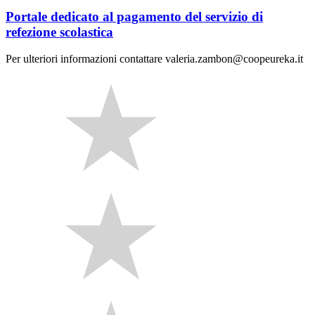
Portale dedicato al pagamento del servizio di
refezione scolastica
Per ulteriori informazioni contattare valeria.zambon@coopeureka.it