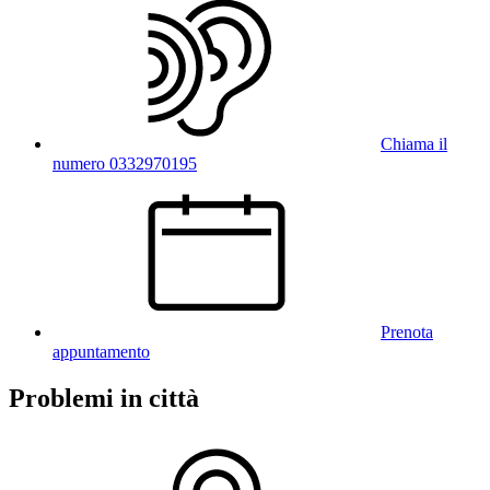
Chiama il
numero 0332970195
Prenota
appuntamento
Problemi in città