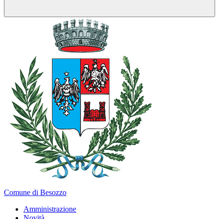
Comune di Besozzo
Amministrazione
Novità