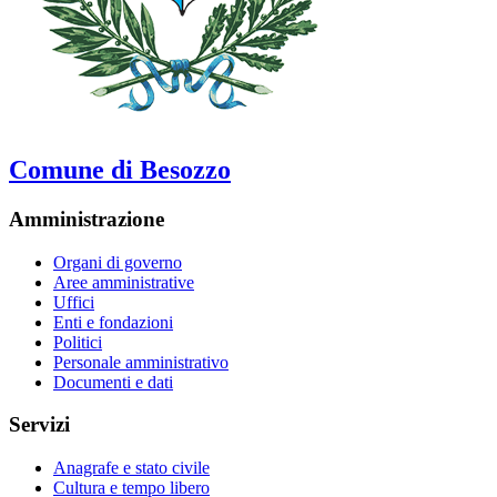
Comune di Besozzo
Amministrazione
Organi di governo
Aree amministrative
Uffici
Enti e fondazioni
Politici
Personale amministrativo
Documenti e dati
Servizi
Anagrafe e stato civile
Cultura e tempo libero