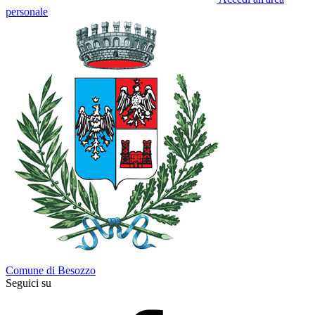
personale
Comune di Besozzo
Seguici su