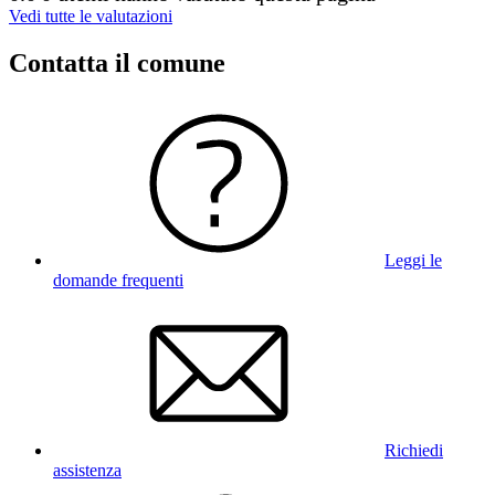
Vedi tutte le valutazioni
Contatta il comune
Leggi le
domande frequenti
Richiedi
assistenza