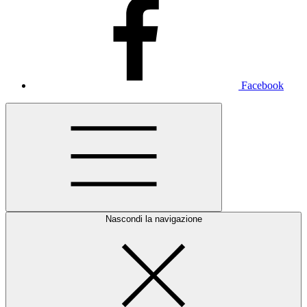
Facebook
Nascondi la navigazione