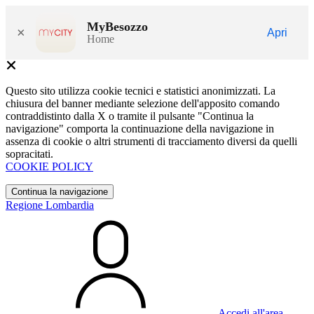
MyBesozzo
×
Apri
Home
Questo sito utilizza cookie tecnici e statistici anonimizzati. La
chiusura del banner mediante selezione dell'apposito comando
contraddistinto dalla X o tramite il pulsante "Continua la
navigazione" comporta la continuazione della navigazione in
assenza di cookie o altri strumenti di tracciamento diversi da quelli
sopracitati.
COOKIE POLICY
Continua la navigazione
Regione Lombardia
Accedi all'area