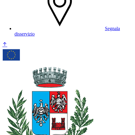
Segnala
disservizio