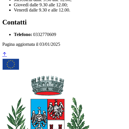
Giovedì dalle 9.30 alle 12.00;
Venerdì dalle 9.30 e alle 12.00.
Contatti
Telefono:
0332770609
Pagina aggiornata il 03/01/2025