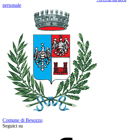
personale
Comune di Besozzo
Seguici su