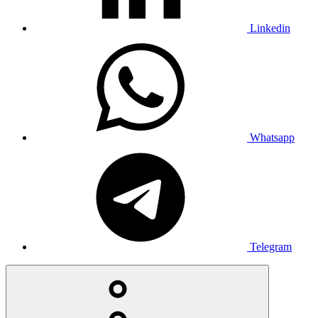
Linkedin
Whatsapp
Telegram