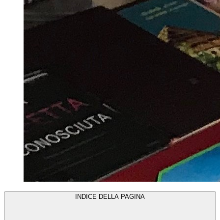
INDICE DELLA PAGINA