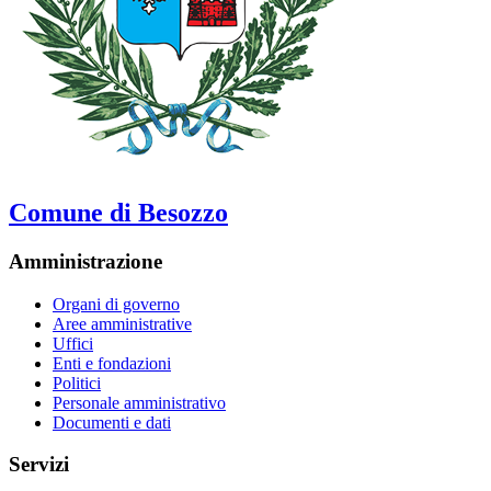
Comune di Besozzo
Amministrazione
Organi di governo
Aree amministrative
Uffici
Enti e fondazioni
Politici
Personale amministrativo
Documenti e dati
Servizi