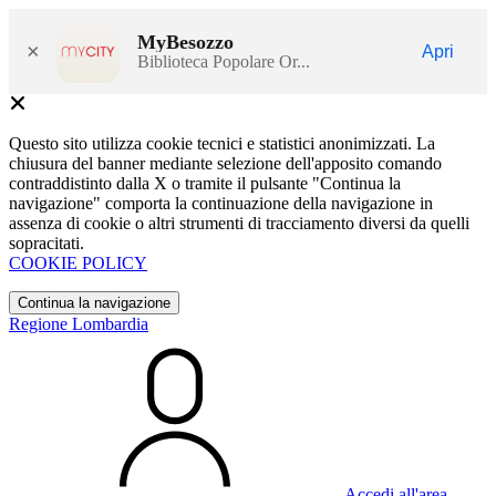
MyBesozzo
×
Apri
Biblioteca Popolare Or...
Questo sito utilizza cookie tecnici e statistici anonimizzati. La
chiusura del banner mediante selezione dell'apposito comando
contraddistinto dalla X o tramite il pulsante "Continua la
navigazione" comporta la continuazione della navigazione in
assenza di cookie o altri strumenti di tracciamento diversi da quelli
sopracitati.
COOKIE POLICY
Continua la navigazione
Regione Lombardia
Accedi all'area