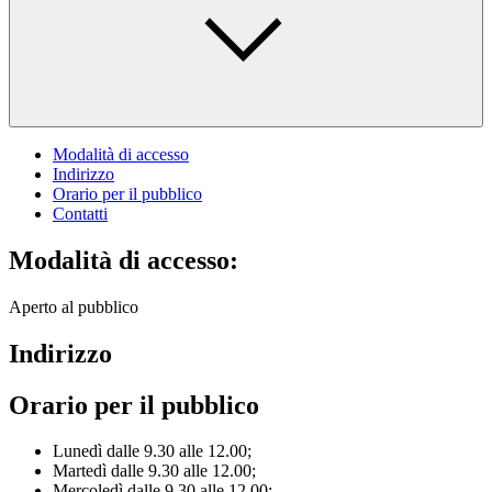
Modalità di accesso
Indirizzo
Orario per il pubblico
Contatti
Modalità di accesso:
Aperto al pubblico
Indirizzo
Orario per il pubblico
Lunedì dalle 9.30 alle 12.00;
Martedì dalle 9.30 alle 12.00;
Mercoledì dalle 9.30 alle 12.00;