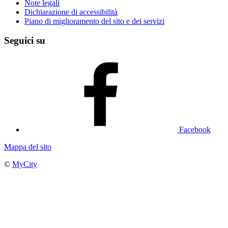
Note legali
Dichiarazione di accessibilità
Piano di miglioramento del sito e dei servizi
Seguici su
Facebook
Mappa del sito
©
MyCity