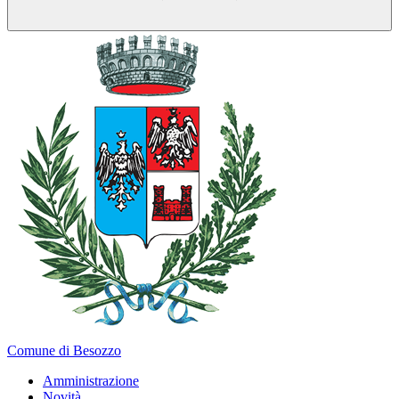
Comune di Besozzo
Amministrazione
Novità