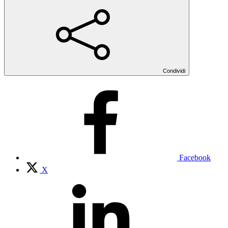
Condividi
Facebook
X