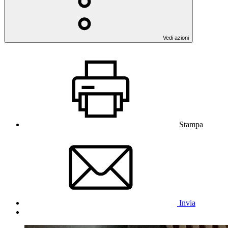
Vedi azioni
Stampa
Invia