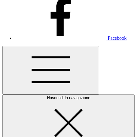
Facebook
Nascondi la navigazione