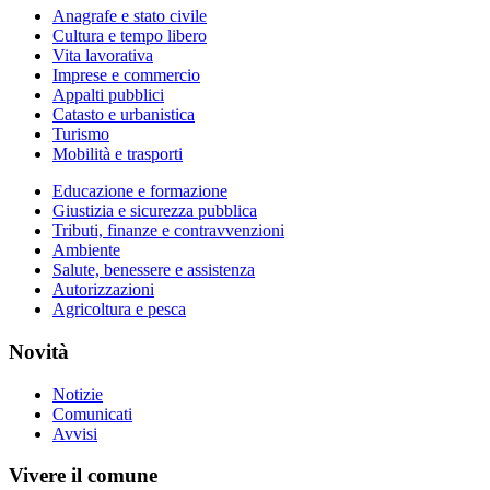
Anagrafe e stato civile
Cultura e tempo libero
Vita lavorativa
Imprese e commercio
Appalti pubblici
Catasto e urbanistica
Turismo
Mobilità e trasporti
Educazione e formazione
Giustizia e sicurezza pubblica
Tributi, finanze e contravvenzioni
Ambiente
Salute, benessere e assistenza
Autorizzazioni
Agricoltura e pesca
Novità
Notizie
Comunicati
Avvisi
Vivere il comune