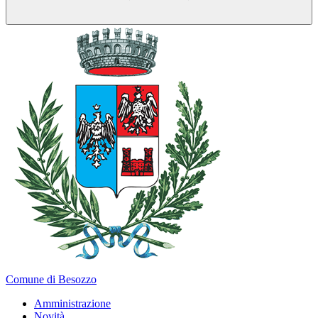
Comune di Besozzo
Amministrazione
Novità