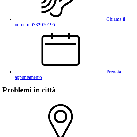
Chiama il
numero 0332970195
Prenota
appuntamento
Problemi in città