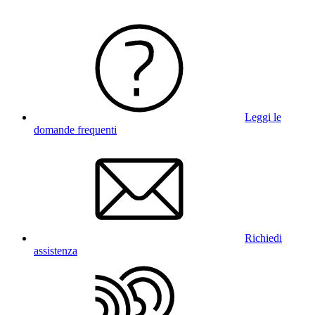
Leggi le
domande frequenti
Richiedi
assistenza