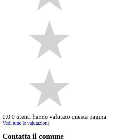
0.0
0 utenti hanno valutato questa pagina
Vedi tutte le valutazioni
Contatta il comune