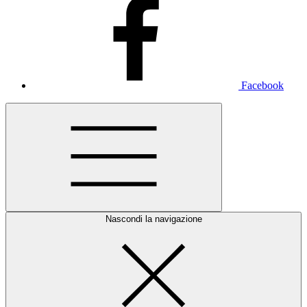
Facebook
Nascondi la navigazione