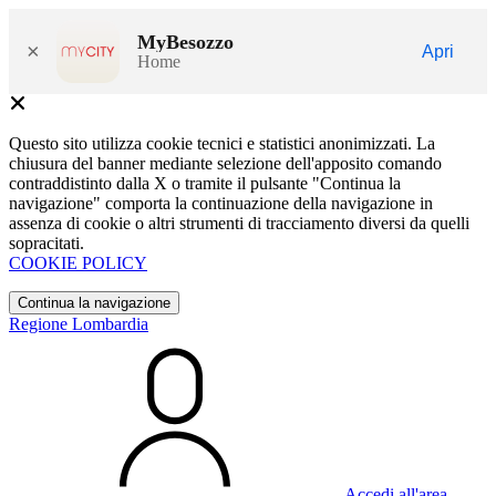
MyBesozzo
×
Apri
Home
Questo sito utilizza cookie tecnici e statistici anonimizzati. La
chiusura del banner mediante selezione dell'apposito comando
contraddistinto dalla X o tramite il pulsante "Continua la
navigazione" comporta la continuazione della navigazione in
assenza di cookie o altri strumenti di tracciamento diversi da quelli
sopracitati.
COOKIE POLICY
Continua la navigazione
Regione Lombardia
Accedi all'area