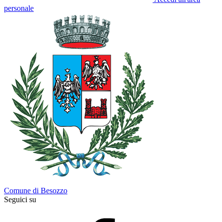
personale
Comune di Besozzo
Seguici su