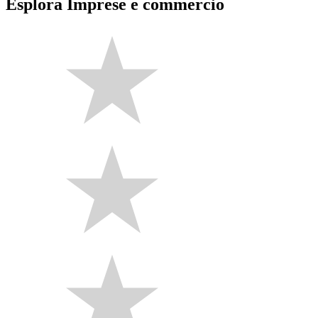
Esplora Imprese e commercio