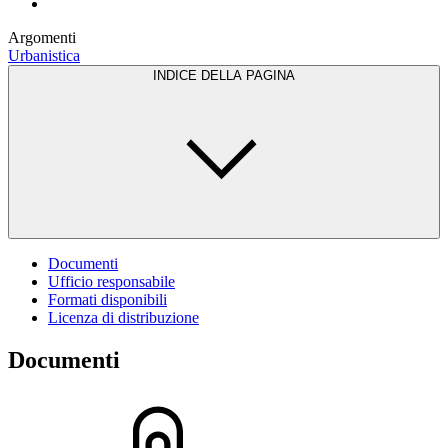
Argomenti
Urbanistica
INDICE DELLA PAGINA
Documenti
Ufficio responsabile
Formati disponibili
Licenza di distribuzione
Documenti