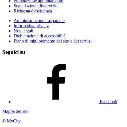
Prenotazione appuntamento
Segnalazione disservizio
Richiesta d'assistenza
Amministrazione trasparente
Informativa privacy
Note legali
Dichiarazione di accessibilità
Piano di miglioramento del sito e dei servizi
Seguici su
Facebook
Mappa del sito
©
MyCity