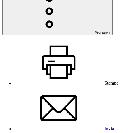
Vedi azioni
Stampa
Invia