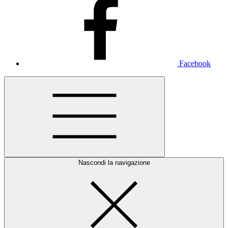
Facebook
Nascondi la navigazione