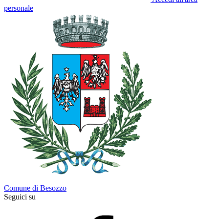
personale
Comune di Besozzo
Seguici su