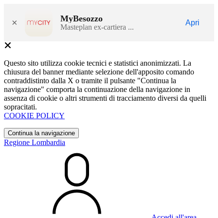
MyBesozzo
×
Apri
Masteplan ex-cartiera ...
Questo sito utilizza cookie tecnici e statistici anonimizzati. La
chiusura del banner mediante selezione dell'apposito comando
contraddistinto dalla X o tramite il pulsante "Continua la
navigazione" comporta la continuazione della navigazione in
assenza di cookie o altri strumenti di tracciamento diversi da quelli
sopracitati.
COOKIE POLICY
Continua la navigazione
Regione Lombardia
Accedi all'area