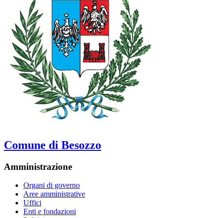
Comune di Besozzo
Amministrazione
Organi di governo
Aree amministrative
Uffici
Enti e fondazioni