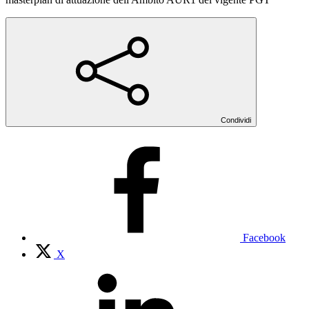
Condividi
Facebook
X