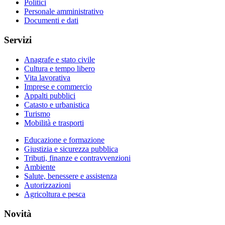
Politici
Personale amministrativo
Documenti e dati
Servizi
Anagrafe e stato civile
Cultura e tempo libero
Vita lavorativa
Imprese e commercio
Appalti pubblici
Catasto e urbanistica
Turismo
Mobilità e trasporti
Educazione e formazione
Giustizia e sicurezza pubblica
Tributi, finanze e contravvenzioni
Ambiente
Salute, benessere e assistenza
Autorizzazioni
Agricoltura e pesca
Novità