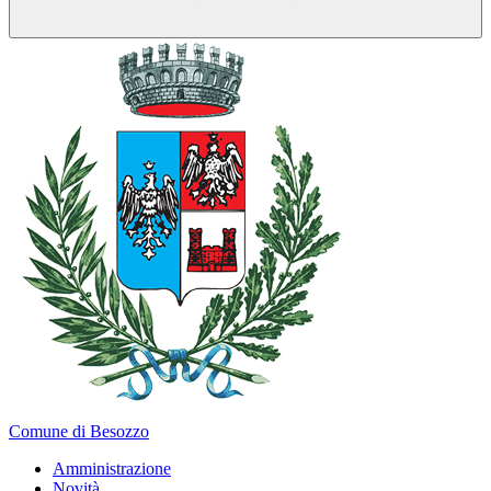
Comune di Besozzo
Amministrazione
Novità