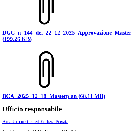
DGC_n_144_del_22_12_2025_Approvazione_Master
(199.26 KB)
BCA_2025_12_18_Masterplan (68.11 MB)
Ufficio responsabile
Area Urbanistica ed Edilizia Privata