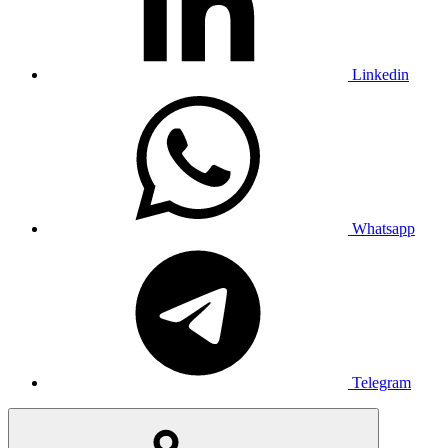
Linkedin
Whatsapp
Telegram