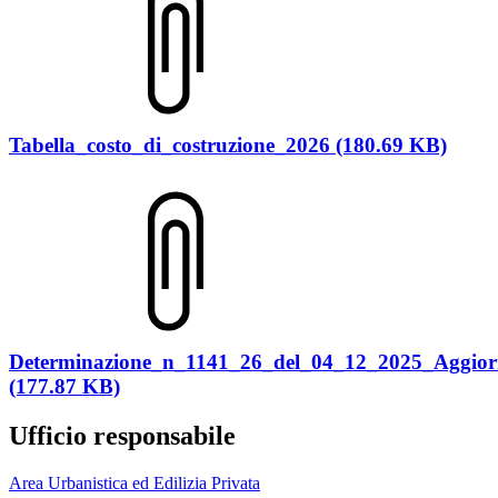
Tabella_costo_di_costruzione_2026 (180.69 KB)
Determinazione_n_1141_26_del_04_12_2025_Aggior
(177.87 KB)
Ufficio responsabile
Area Urbanistica ed Edilizia Privata