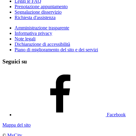
Leggi le FAQ
Prenotazione appuntamento
Segnalazione disservizio
Richiesta d'assistenza
Amministrazione trasparente
Informativa privacy
Note legali
Dichiarazione di accessibilità
Piano di miglioramento del sito e dei servizi
Seguici su
Facebook
Mappa del sito
©
MyCity