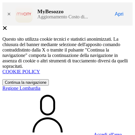
MyBesozzo
×
Apri
Aggiornamento Costo di...
Questo sito utilizza cookie tecnici e statistici anonimizzati. La
chiusura del banner mediante selezione dell'apposito comando
contraddistinto dalla X o tramite il pulsante "Continua la
navigazione" comporta la continuazione della navigazione in
assenza di cookie o altri strumenti di tracciamento diversi da quelli
sopracitati.
COOKIE POLICY
Continua la navigazione
Regione Lombardia
Accedi all'area