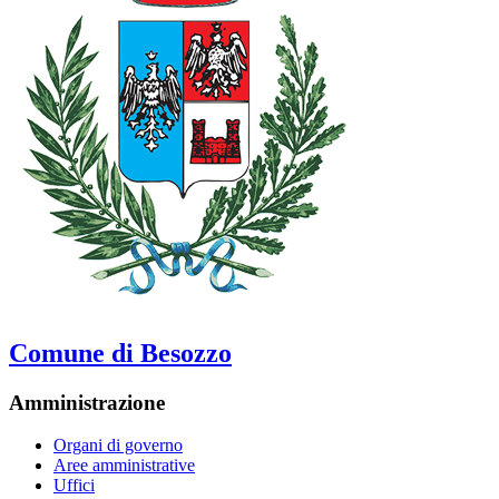
Comune di Besozzo
Amministrazione
Organi di governo
Aree amministrative
Uffici