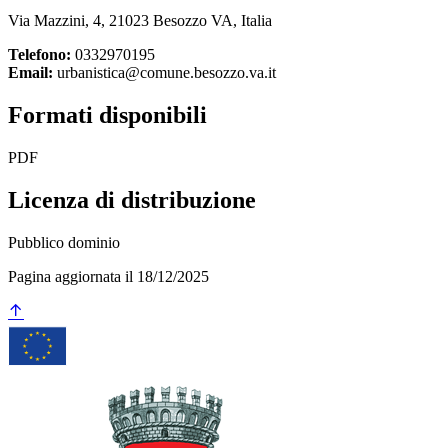
Via Mazzini, 4, 21023 Besozzo VA, Italia
Telefono:
0332970195
Email:
urbanistica@comune.besozzo.va.it
Formati disponibili
PDF
Licenza di distribuzione
Pubblico dominio
Pagina aggiornata il 18/12/2025