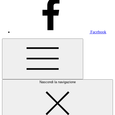
Facebook
Nascondi la navigazione