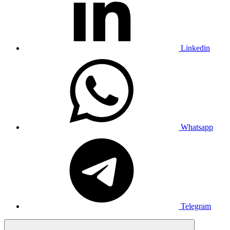
Linkedin
Whatsapp
Telegram