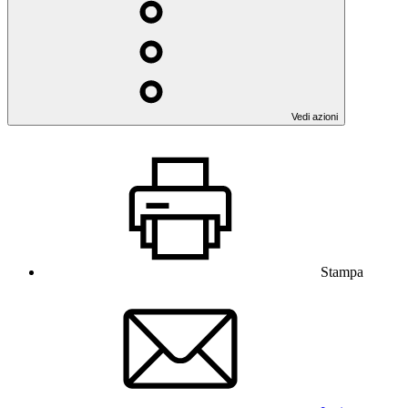
Vedi azioni
Stampa