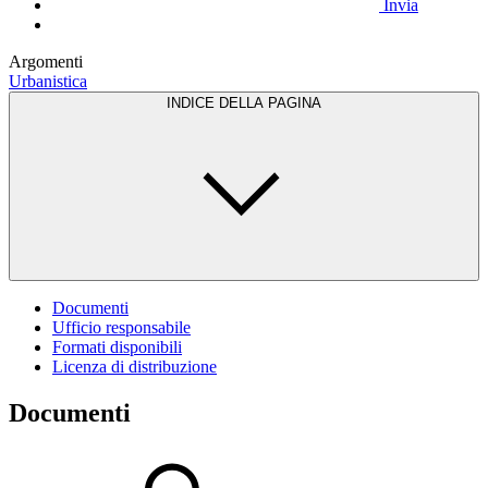
Invia
Argomenti
Urbanistica
INDICE DELLA PAGINA
Documenti
Ufficio responsabile
Formati disponibili
Licenza di distribuzione
Documenti