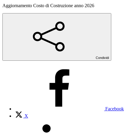
Aggiornamento Costo di Costruzione anno 2026
Condividi
Facebook
X