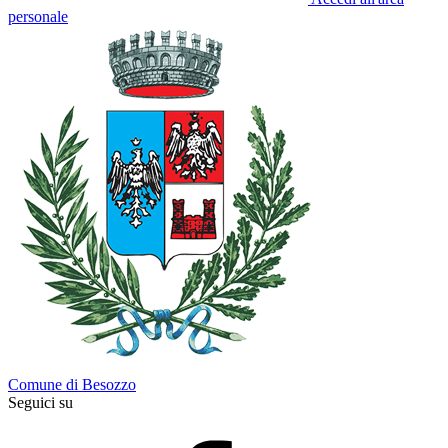
personale
Comune di Besozzo
Seguici su