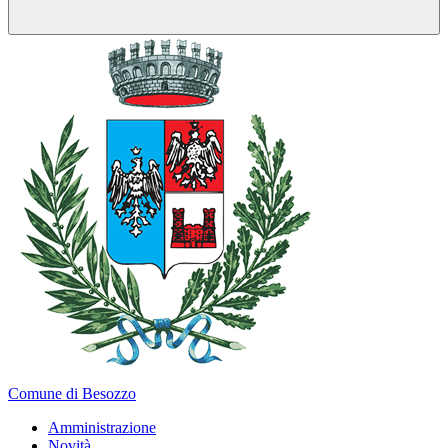
Comune di Besozzo
Amministrazione
Novità