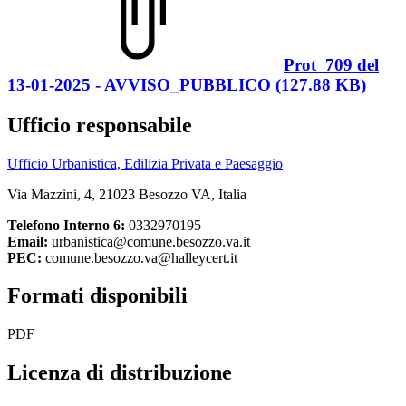
Prot_709 del
13-01-2025 - AVVISO_PUBBLICO (127.88 KB)
Ufficio responsabile
Ufficio Urbanistica, Edilizia Privata e Paesaggio
Via Mazzini, 4, 21023 Besozzo VA, Italia
Telefono Interno 6:
0332970195
Email:
urbanistica@comune.besozzo.va.it
PEC:
comune.besozzo.va@halleycert.it
Formati disponibili
PDF
Licenza di distribuzione