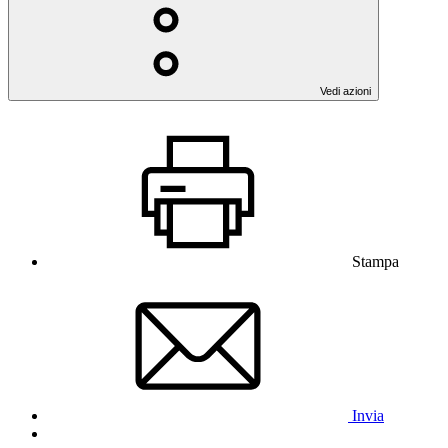
Vedi azioni
Stampa
Invia