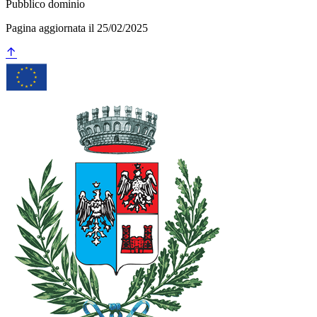
Pubblico dominio
Pagina aggiornata il 25/02/2025