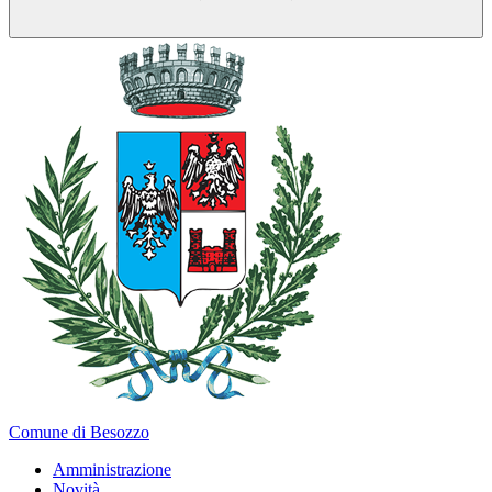
Comune di Besozzo
Amministrazione
Novità