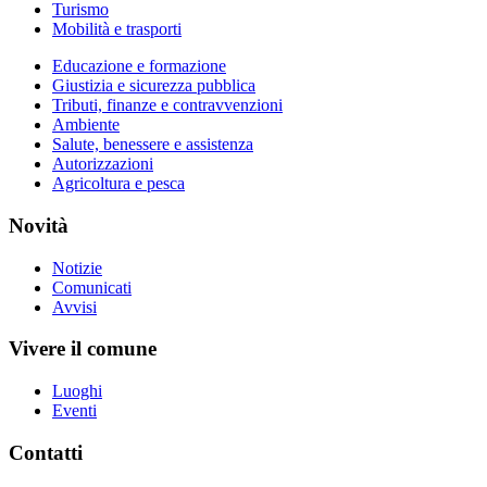
Turismo
Mobilità e trasporti
Educazione e formazione
Giustizia e sicurezza pubblica
Tributi, finanze e contravvenzioni
Ambiente
Salute, benessere e assistenza
Autorizzazioni
Agricoltura e pesca
Novità
Notizie
Comunicati
Avvisi
Vivere il comune
Luoghi
Eventi
Contatti