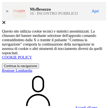
MyBesozzo
×
Apri
10 - INCONTRO PUBBLICO
Questo sito utilizza cookie tecnici e statistici anonimizzati. La
chiusura del banner mediante selezione dell'apposito comando
contraddistinto dalla X o tramite il pulsante "Continua la
navigazione" comporta la continuazione della navigazione in
assenza di cookie o altri strumenti di tracciamento diversi da quelli
sopracitati.
COOKIE POLICY
Continua la navigazione
Regione Lombardia
Accedi all'area