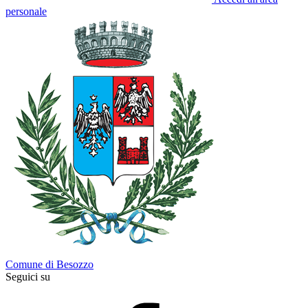
personale
Comune di Besozzo
Seguici su