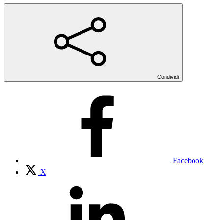
Condividi
Facebook
X