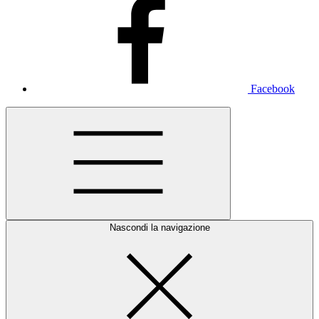
Facebook
Nascondi la navigazione