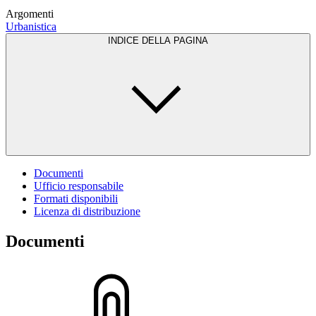
Argomenti
Urbanistica
INDICE DELLA PAGINA
Documenti
Ufficio responsabile
Formati disponibili
Licenza di distribuzione
Documenti