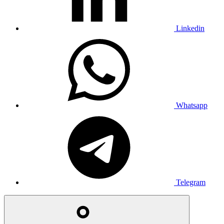
Linkedin
Whatsapp
Telegram