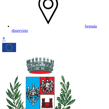
Segnala
disservizio