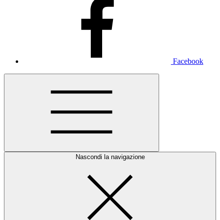
Facebook
Nascondi la navigazione