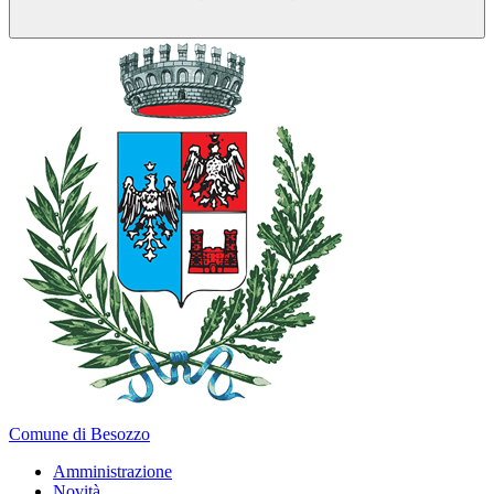
Comune di Besozzo
Amministrazione
Novità