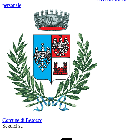
personale
Comune di Besozzo
Seguici su