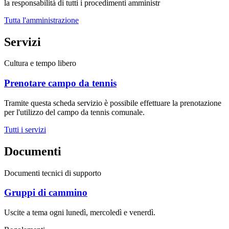
la responsabilità di tutti i procedimenti amministr
Tutta l'amministrazione
Servizi
Cultura e tempo libero
Prenotare campo da tennis
Tramite questa scheda servizio è possibile effettuare la prenotazione
per l'utilizzo del campo da tennis comunale.
Tutti i servizi
Documenti
Documenti tecnici di supporto
Gruppi di cammino
Uscite a tema ogni lunedì, mercoledì e venerdì.