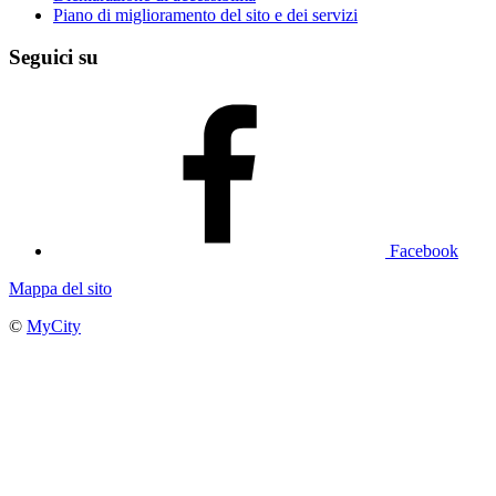
Piano di miglioramento del sito e dei servizi
Seguici su
Facebook
Mappa del sito
©
MyCity