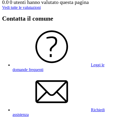
0.0
0 utenti hanno valutato questa pagina
Vedi tutte le valutazioni
Contatta il comune
Leggi le
domande frequenti
Richiedi
assistenza