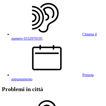
Chiama il
numero 0332970195
Prenota
appuntamento
Problemi in città