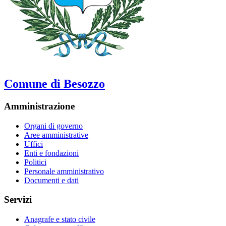
Comune di Besozzo
Amministrazione
Organi di governo
Aree amministrative
Uffici
Enti e fondazioni
Politici
Personale amministrativo
Documenti e dati
Servizi
Anagrafe e stato civile