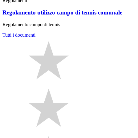
Regolamenti
Regolamento utilizzo campo di tennis comunale
Regolamento campo di tennis
Tutti i documenti