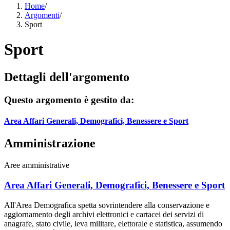
Home
/
Argomenti
/
Sport
Sport
Dettagli dell'argomento
Questo argomento è gestito da:
Area Affari Generali, Demografici, Benessere e Sport
Amministrazione
Aree amministrative
Area Affari Generali, Demografici, Benessere e Sport
All'Area Demografica spetta sovrintendere alla conservazione e
aggiornamento degli archivi elettronici e cartacei dei servizi di
anagrafe, stato civile, leva militare, elettorale e statistica, assumendo