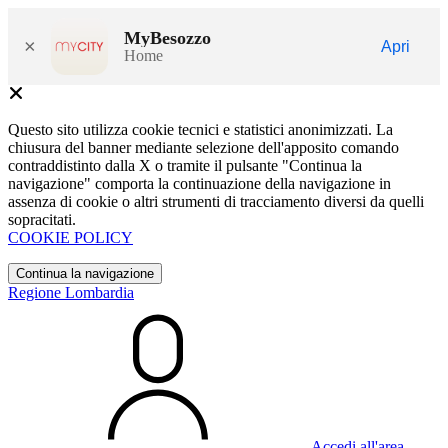
MyBesozzo
×
Apri
Home
Questo sito utilizza cookie tecnici e statistici anonimizzati. La
chiusura del banner mediante selezione dell'apposito comando
contraddistinto dalla X o tramite il pulsante "Continua la
navigazione" comporta la continuazione della navigazione in
assenza di cookie o altri strumenti di tracciamento diversi da quelli
sopracitati.
COOKIE POLICY
Continua la navigazione
Regione Lombardia
Accedi all'area