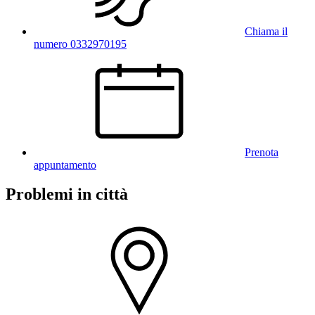
Chiama il
numero 0332970195
Prenota
appuntamento
Problemi in città