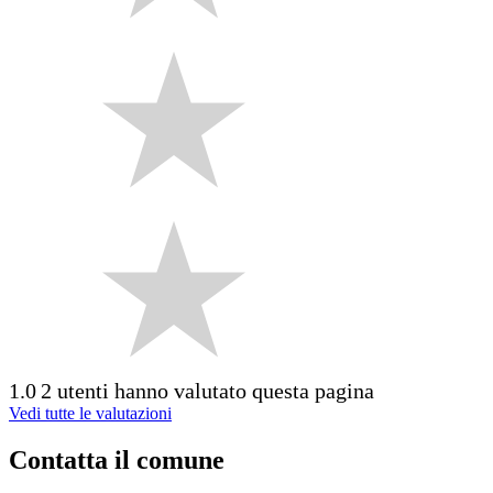
1.0
2 utenti hanno valutato questa pagina
Vedi tutte le valutazioni
Contatta il comune