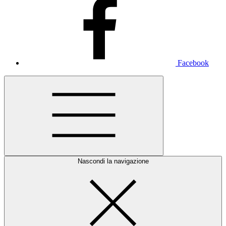
Facebook
Nascondi la navigazione