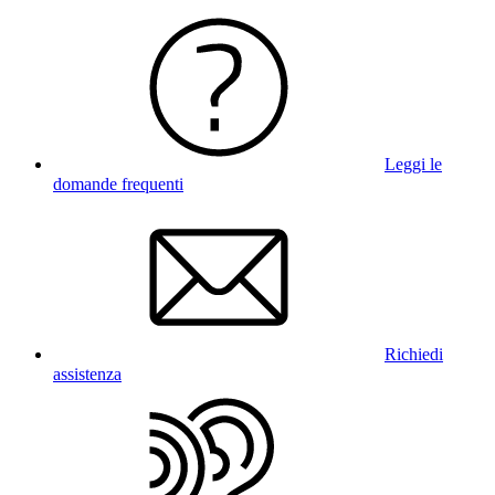
Leggi le
domande frequenti
Richiedi
assistenza