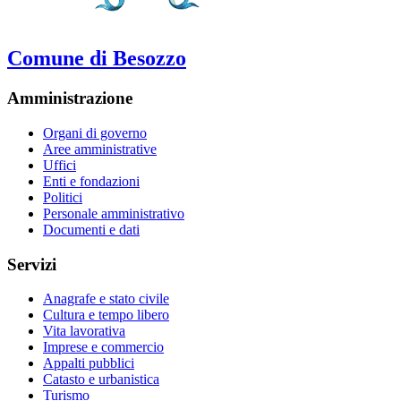
Comune di Besozzo
Amministrazione
Organi di governo
Aree amministrative
Uffici
Enti e fondazioni
Politici
Personale amministrativo
Documenti e dati
Servizi
Anagrafe e stato civile
Cultura e tempo libero
Vita lavorativa
Imprese e commercio
Appalti pubblici
Catasto e urbanistica
Turismo