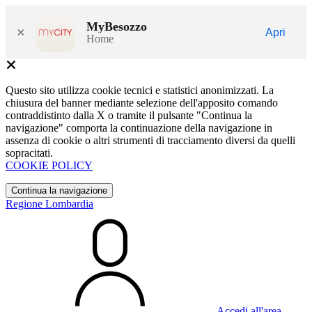
MyBesozzo
×
Apri
Home
Questo sito utilizza cookie tecnici e statistici anonimizzati. La
chiusura del banner mediante selezione dell'apposito comando
contraddistinto dalla X o tramite il pulsante "Continua la
navigazione" comporta la continuazione della navigazione in
assenza di cookie o altri strumenti di tracciamento diversi da quelli
sopracitati.
COOKIE POLICY
Continua la navigazione
Regione Lombardia
Accedi all'area