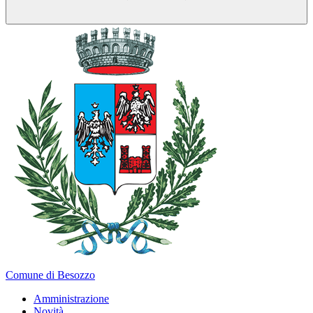
Comune di Besozzo
Amministrazione
Novità