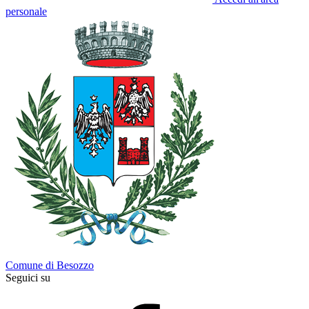
personale
Comune di Besozzo
Seguici su